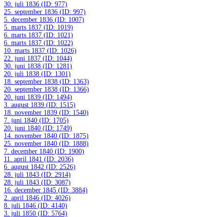
30. juli 1836 (ID: 977)
25. september 1836 (ID: 997)
5. december 1836 (ID: 1007)
5. marts 1837 (ID: 1019)
6. marts 1837 (ID: 1021)
6. marts 1837 (ID: 1022)
10. marts 1837 (ID: 1026)
22. juni 1837 (ID: 1044)
30. juni 1838 (ID: 1281)
20. juli 1838 (ID: 1301)
18. september 1838 (ID: 1363)
20. september 1838 (ID: 1366)
20. juni 1839 (ID: 1494)
3. august 1839 (ID: 1515)
18. november 1839 (ID: 1540)
7. juni 1840 (ID: 1705)
20. juni 1840 (ID: 1749)
14. november 1840 (ID: 1875)
25. november 1840 (ID: 1888)
7. december 1840 (ID: 1900)
11. april 1841 (ID: 2036)
6. august 1842 (ID: 2526)
28. juli 1843 (ID: 2914)
28. juli 1843 (ID: 3087)
16. december 1845 (ID: 3884)
2. april 1846 (ID: 4026)
8. juli 1846 (ID: 4140)
3. juli 1850 (ID: 5764)