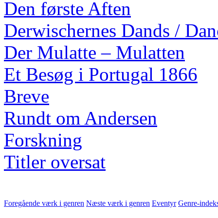
Den første Aften
Derwischernes Dands / Danc
Der Mulatte – Mulatten
Et Besøg i Portugal 1866
Breve
Rundt om Andersen
Forskning
Titler oversat
Foregående værk i genren
Næste værk i genren
Eventyr
Genre-indek