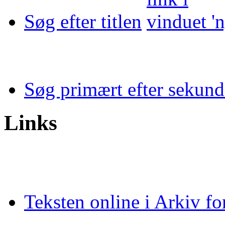
Søg efter titlen
Søg primært efter sekundæ
Links
Teksten online i Arkiv fo