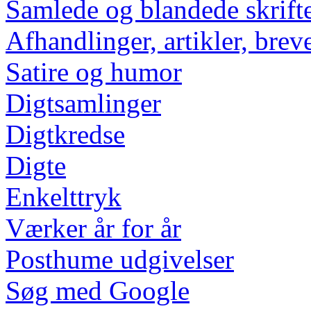
Samlede og blandede skrift
Afhandlinger, artikler, breve
Satire og humor
Digtsamlinger
Digtkredse
Digte
Enkelttryk
Værker år for år
Posthume udgivelser
Søg med Google