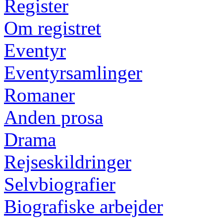
Register
Om registret
Eventyr
Eventyrsamlinger
Romaner
Anden prosa
Drama
Rejseskildringer
Selvbiografier
Biografiske arbejder