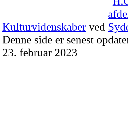
Kulturvidenskaber
ved
Denne side er senest opdater
23. februar 2023