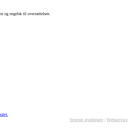
n og engelsk til oversættelsen.
Seneste ændringer
|
Webservice