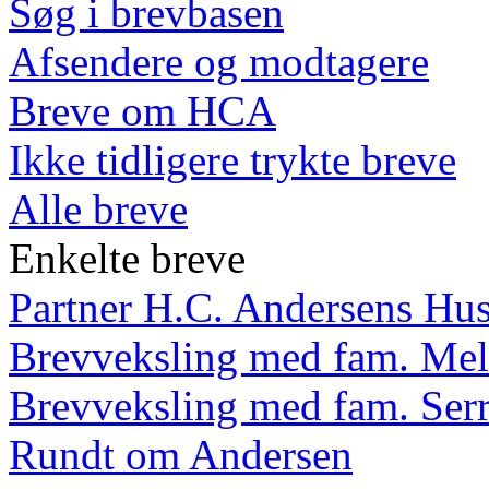
Søg i brevbasen
Afsendere og modtagere
Breve om HCA
Ikke tidligere trykte breve
Alle breve
Enkelte breve
Partner H.C. Andersens Hu
Brevveksling med fam. Mel
Brevveksling med fam. Ser
Rundt om Andersen