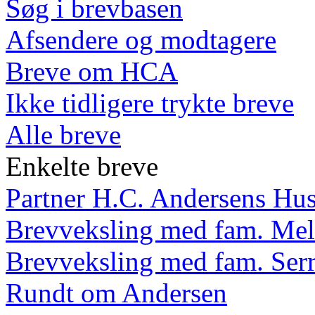
Søg i brevbasen
Afsendere og modtagere
Breve om HCA
Ikke tidligere trykte breve
Alle breve
Enkelte breve
Partner H.C. Andersens Hu
Brevveksling med fam. Mel
Brevveksling med fam. Ser
Rundt om Andersen