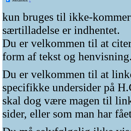
kun bruges til ikke-kommer
særtilladelse er indhentet.
Du er velkommen til at citer
form af tekst og henvisning
Du er velkommen til at linke
specifikke undersider på H.
skal dog være magen til lin
sider, eller som man har fåe