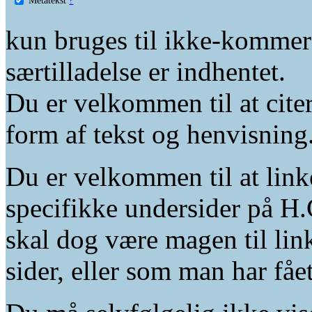
kun bruges til ikke-kommer
særtilladelse er indhentet.
Du er velkommen til at citer
form af tekst og henvisning
Du er velkommen til at linke
specifikke undersider på H.
skal dog være magen til lin
sider, eller som man har fåe