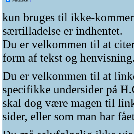
kun bruges til ikke-kommer
særtilladelse er indhentet.
Du er velkommen til at citer
form af tekst og henvisning
Du er velkommen til at linke
specifikke undersider på H.
skal dog være magen til lin
sider, eller som man har fåe