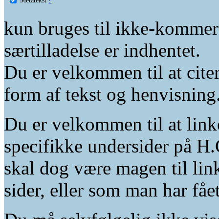
kun bruges til ikke-kommer
særtilladelse er indhentet.
Du er velkommen til at citer
form af tekst og henvisning
Du er velkommen til at linke
specifikke undersider på H.
skal dog være magen til lin
sider, eller som man har fåe