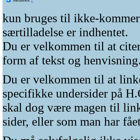
kun bruges til ikke-kommer
særtilladelse er indhentet.
Du er velkommen til at citer
form af tekst og henvisning
Du er velkommen til at linke
specifikke undersider på H.
skal dog være magen til lin
sider, eller som man har fåe