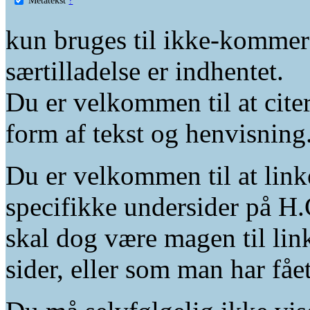
kun bruges til ikke-kommer
særtilladelse er indhentet.
Du er velkommen til at citer
form af tekst og henvisning
Du er velkommen til at linke
specifikke undersider på H.
skal dog være magen til lin
sider, eller som man har fåe