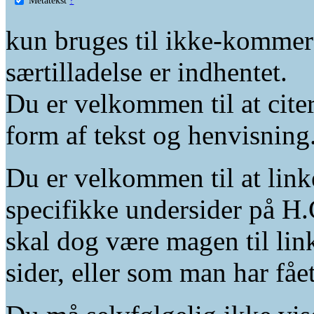
kun bruges til ikke-kommer
særtilladelse er indhentet.
Du er velkommen til at citer
form af tekst og henvisning
Du er velkommen til at linke
specifikke undersider på H.
skal dog være magen til lin
sider, eller som man har fåe