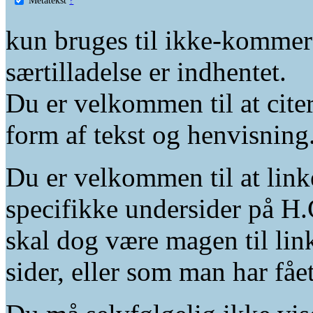
kun bruges til ikke-kommer
særtilladelse er indhentet.
Du er velkommen til at citer
form af tekst og henvisning
Du er velkommen til at linke
specifikke undersider på H.
skal dog være magen til lin
sider, eller som man har fåe