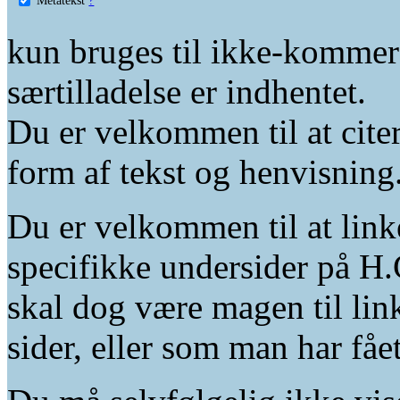
kun bruges til ikke-kommer
særtilladelse er indhentet.
Du er velkommen til at citer
form af tekst og henvisning
Du er velkommen til at linke
specifikke undersider på H.
skal dog være magen til lin
sider, eller som man har fåe