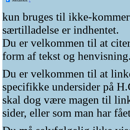
kun bruges til ikke-kommer
særtilladelse er indhentet.
Du er velkommen til at citer
form af tekst og henvisning
Du er velkommen til at linke
specifikke undersider på H.
skal dog være magen til lin
sider, eller som man har fåe