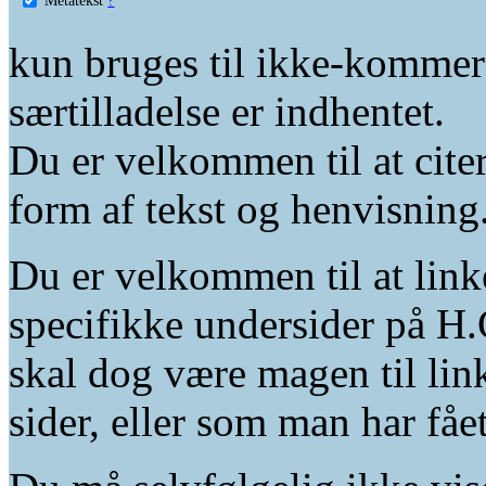
kun bruges til ikke-kommer
særtilladelse er indhentet.
Du er velkommen til at citer
form af tekst og henvisning
Du er velkommen til at linke
specifikke undersider på H.
skal dog være magen til lin
sider, eller som man har fåe