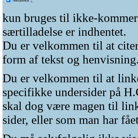
kun bruges til ikke-kommer
særtilladelse er indhentet.
Du er velkommen til at citer
form af tekst og henvisning
Du er velkommen til at linke
specifikke undersider på H.
skal dog være magen til lin
sider, eller som man har fåe