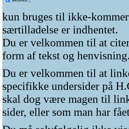
kun bruges til ikke-kommer
særtilladelse er indhentet.
Du er velkommen til at citer
form af tekst og henvisning
Du er velkommen til at linke
specifikke undersider på H.
skal dog være magen til lin
sider, eller som man har fåe