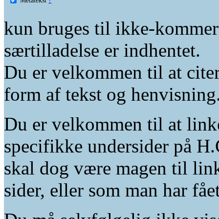
kun bruges til ikke-kommer
særtilladelse er indhentet.
Du er velkommen til at citer
form af tekst og henvisning
Du er velkommen til at linke
specifikke undersider på H.
skal dog være magen til lin
sider, eller som man har fåe