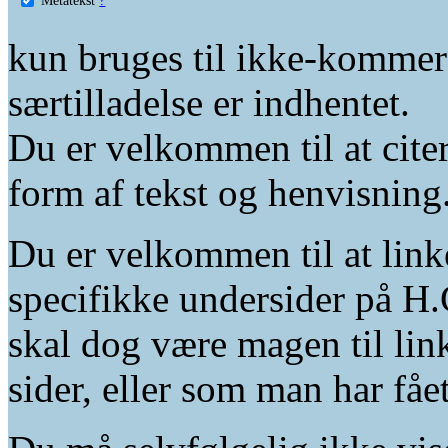
kun bruges til ikke-kommer
særtilladelse er indhentet.
Du er velkommen til at citer
form af tekst og henvisning
Du er velkommen til at linke
specifikke undersider på H.
skal dog være magen til lin
sider, eller som man har fåe