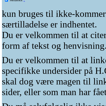
kun bruges til ikke-kommer
særtilladelse er indhentet.
Du er velkommen til at citer
form af tekst og henvisning
Du er velkommen til at linke
specifikke undersider på H.
skal dog være magen til lin
sider, eller som man har fåe