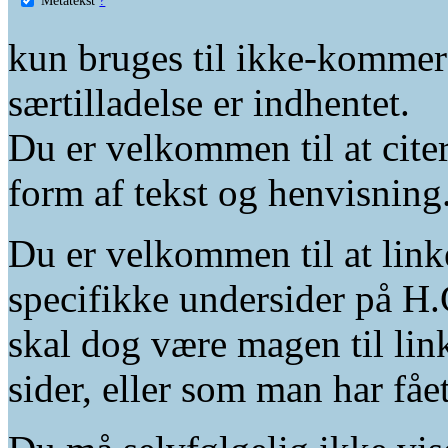
kun bruges til ikke-kommer
særtilladelse er indhentet.
Du er velkommen til at citer
form af tekst og henvisning
Du er velkommen til at linke
specifikke undersider på H.
skal dog være magen til lin
sider, eller som man har fåe