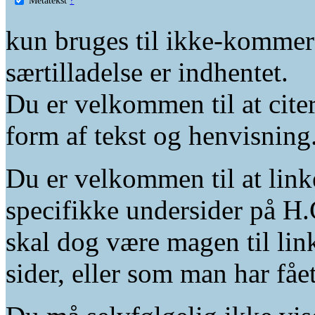
kun bruges til ikke-kommer
særtilladelse er indhentet.
Du er velkommen til at citer
form af tekst og henvisning
Du er velkommen til at linke
specifikke undersider på H.
skal dog være magen til lin
sider, eller som man har fåe