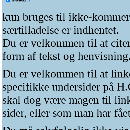
kun bruges til ikke-kommer
særtilladelse er indhentet.
Du er velkommen til at citer
form af tekst og henvisning
Du er velkommen til at linke
specifikke undersider på H.
skal dog være magen til lin
sider, eller som man har fåe