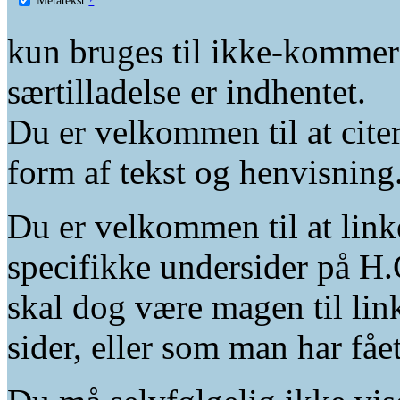
kun bruges til ikke-kommer
særtilladelse er indhentet.
Du er velkommen til at citer
form af tekst og henvisning
Du er velkommen til at linke
specifikke undersider på H.
skal dog være magen til lin
sider, eller som man har fåe