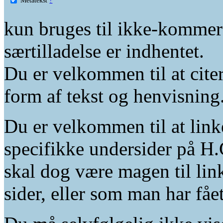
kun bruges til ikke-kommer
særtilladelse er indhentet.
Du er velkommen til at citer
form af tekst og henvisning
Du er velkommen til at linke
specifikke undersider på H.
skal dog være magen til lin
sider, eller som man har fåe