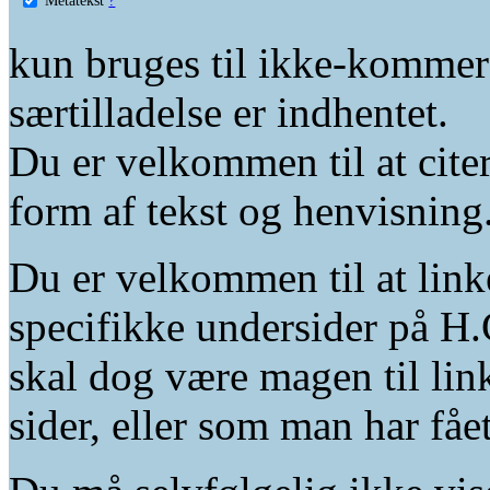
kun bruges til ikke-kommer
særtilladelse er indhentet.
Du er velkommen til at citer
form af tekst og henvisning
Du er velkommen til at linke
specifikke undersider på H.
skal dog være magen til lin
sider, eller som man har fåe