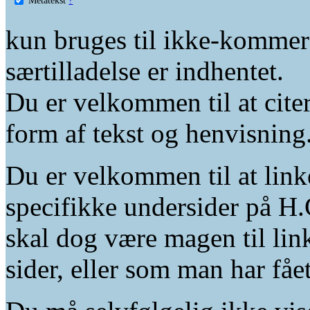
kun bruges til ikke-kommer
særtilladelse er indhentet.
Du er velkommen til at citer
form af tekst og henvisning
Du er velkommen til at linke
specifikke undersider på H.
skal dog være magen til lin
sider, eller som man har fåe