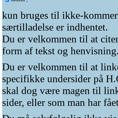
kun bruges til ikke-kommer
særtilladelse er indhentet.
Du er velkommen til at citer
form af tekst og henvisning
Du er velkommen til at linke
specifikke undersider på H.
skal dog være magen til lin
sider, eller som man har fåe