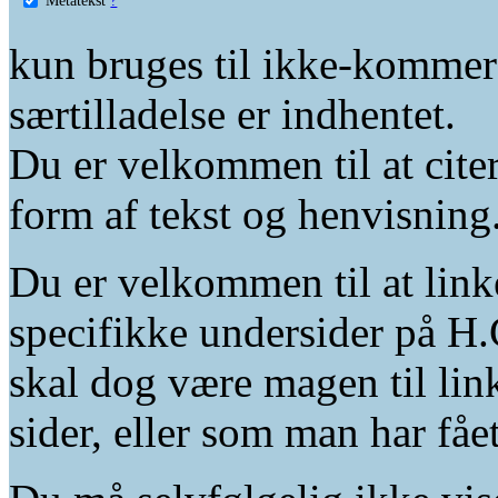
kun bruges til ikke-kommer
særtilladelse er indhentet.
Du er velkommen til at citer
form af tekst og henvisning
Du er velkommen til at linke
specifikke undersider på H.
skal dog være magen til lin
sider, eller som man har fåe