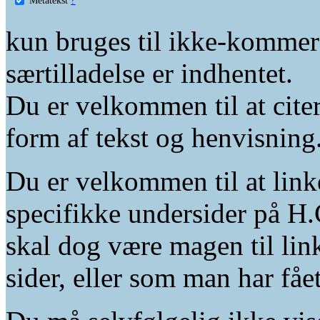
kun bruges til ikke-kommer
særtilladelse er indhentet.
Du er velkommen til at citer
form af tekst og henvisning
Du er velkommen til at linke
specifikke undersider på H.
skal dog være magen til lin
sider, eller som man har fåe