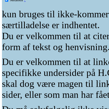
kun bruges til ikke-kommer
særtilladelse er indhentet.
Du er velkommen til at citer
form af tekst og henvisning
Du er velkommen til at linke
specifikke undersider på H.
skal dog være magen til lin
sider, eller som man har fåe