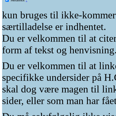
kun bruges til ikke-kommer
særtilladelse er indhentet.
Du er velkommen til at citer
form af tekst og henvisning
Du er velkommen til at linke
specifikke undersider på H.
skal dog være magen til lin
sider, eller som man har fåe