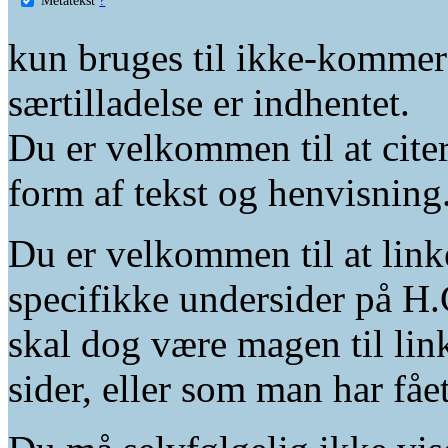
kun bruges til ikke-kommer
særtilladelse er indhentet.
Du er velkommen til at citer
form af tekst og henvisning
Du er velkommen til at linke
specifikke undersider på H.
skal dog være magen til lin
sider, eller som man har fåe