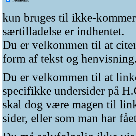
kun bruges til ikke-kommer
særtilladelse er indhentet.
Du er velkommen til at citer
form af tekst og henvisning
Du er velkommen til at linke
specifikke undersider på H.
skal dog være magen til lin
sider, eller som man har fåe