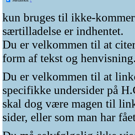
kun bruges til ikke-kommer
særtilladelse er indhentet.
Du er velkommen til at citer
form af tekst og henvisning
Du er velkommen til at linke
specifikke undersider på H.
skal dog være magen til lin
sider, eller som man har fåe