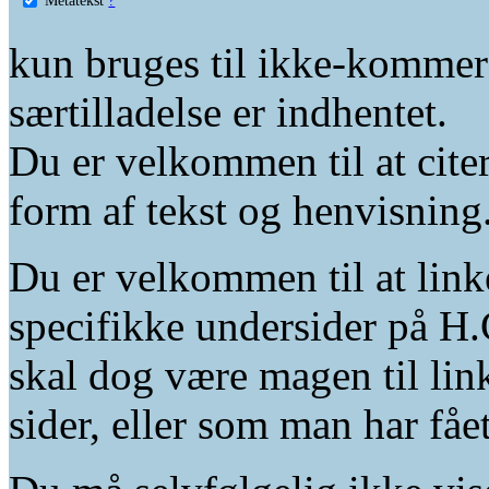
kun bruges til ikke-kommer
særtilladelse er indhentet.
Du er velkommen til at citer
form af tekst og henvisning
Du er velkommen til at linke
specifikke undersider på H.
skal dog være magen til lin
sider, eller som man har fåe