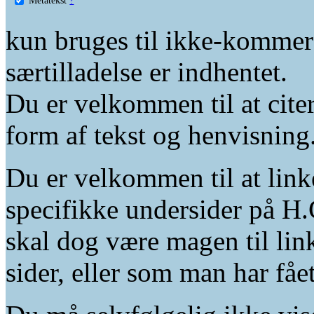
kun bruges til ikke-kommer
særtilladelse er indhentet.
Du er velkommen til at citer
form af tekst og henvisning
Du er velkommen til at linke
specifikke undersider på H.
skal dog være magen til lin
sider, eller som man har fåe