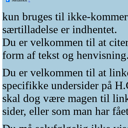
kun bruges til ikke-kommer
særtilladelse er indhentet.
Du er velkommen til at citer
form af tekst og henvisning
Du er velkommen til at linke
specifikke undersider på H.
skal dog være magen til lin
sider, eller som man har fåe