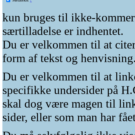
kun bruges til ikke-kommer
særtilladelse er indhentet.
Du er velkommen til at citer
form af tekst og henvisning
Du er velkommen til at linke
specifikke undersider på H.
skal dog være magen til lin
sider, eller som man har fåe