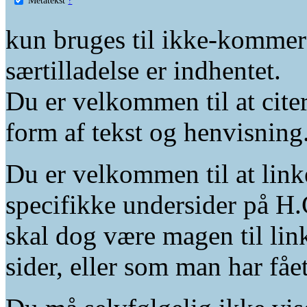
kun bruges til ikke-kommer
særtilladelse er indhentet.
Du er velkommen til at citer
form af tekst og henvisning
Du er velkommen til at linke
specifikke undersider på H.
skal dog være magen til lin
sider, eller som man har fåe