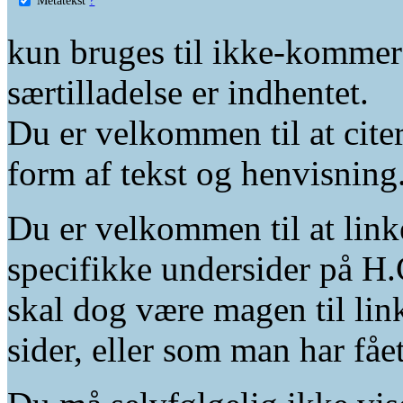
kun bruges til ikke-kommer
særtilladelse er indhentet.
Du er velkommen til at citer
form af tekst og henvisning
Du er velkommen til at linke
specifikke undersider på H.
skal dog være magen til lin
sider, eller som man har fåe