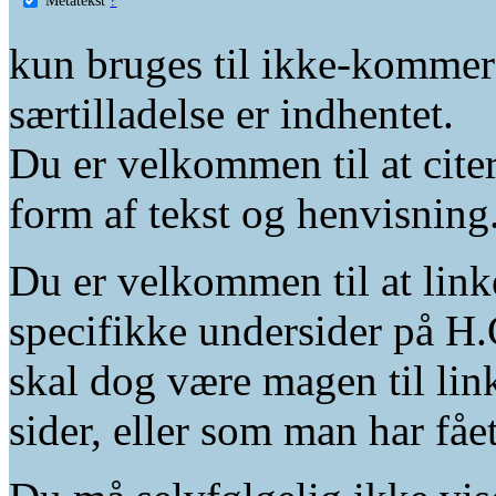
kun bruges til ikke-kommer
særtilladelse er indhentet.
Du er velkommen til at citer
form af tekst og henvisning
Du er velkommen til at linke
specifikke undersider på H.
skal dog være magen til lin
sider, eller som man har fåe