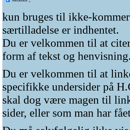
kun bruges til ikke-kommer
særtilladelse er indhentet.
Du er velkommen til at citer
form af tekst og henvisning
Du er velkommen til at linke
specifikke undersider på H.
skal dog være magen til lin
sider, eller som man har fåe