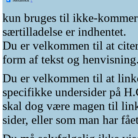
kun bruges til ikke-kommer
særtilladelse er indhentet.
Du er velkommen til at citer
form af tekst og henvisning
Du er velkommen til at linke
specifikke undersider på H.
skal dog være magen til lin
sider, eller som man har fåe