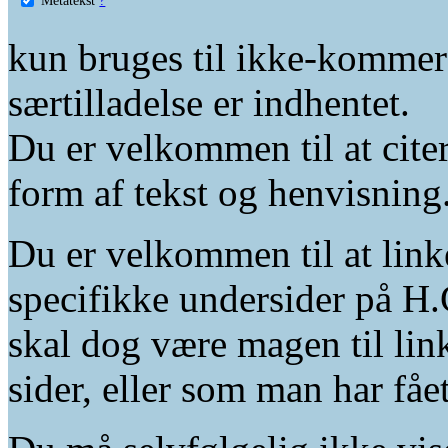
kun bruges til ikke-kommer
særtilladelse er indhentet.
Du er velkommen til at citer
form af tekst og henvisning
Du er velkommen til at linke
specifikke undersider på H.
skal dog være magen til lin
sider, eller som man har fåe