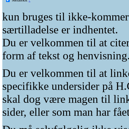
kun bruges til ikke-kommer
særtilladelse er indhentet.
Du er velkommen til at citer
form af tekst og henvisning
Du er velkommen til at linke
specifikke undersider på H.
skal dog være magen til lin
sider, eller som man har fåe