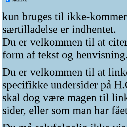
kun bruges til ikke-kommer
særtilladelse er indhentet.
Du er velkommen til at citer
form af tekst og henvisning
Du er velkommen til at linke
specifikke undersider på H.
skal dog være magen til lin
sider, eller som man har fåe