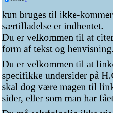
kun bruges til ikke-kommer
særtilladelse er indhentet.
Du er velkommen til at citer
form af tekst og henvisning
Du er velkommen til at linke
specifikke undersider på H.
skal dog være magen til lin
sider, eller som man har fåe