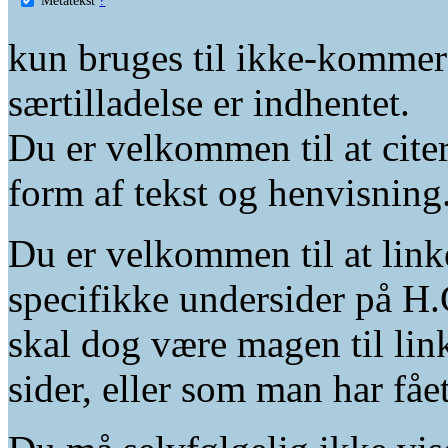
kun bruges til ikke-kommer
særtilladelse er indhentet.
Du er velkommen til at citer
form af tekst og henvisning
Du er velkommen til at linke
specifikke undersider på H.
skal dog være magen til lin
sider, eller som man har fåe